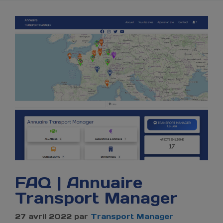
FAQ | Annuaire
Transport Manager
27 avril 2022
par
Transport Manager