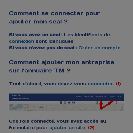
Comment se connecter pour
ajouter mon seal ?
Si vous avez un seal :
Les identifiants de
connexion
sont identiques
Si vous n’avez pas de seal :
Créer un compte
Comment ajouter mon entreprise
sur l’annuaire TM ?
Tout d’abord, vous devez vous
connecter
.
(1)
Une fois connecté, vous avez accès au
formulaire pour
ajouter un site
.
(2)