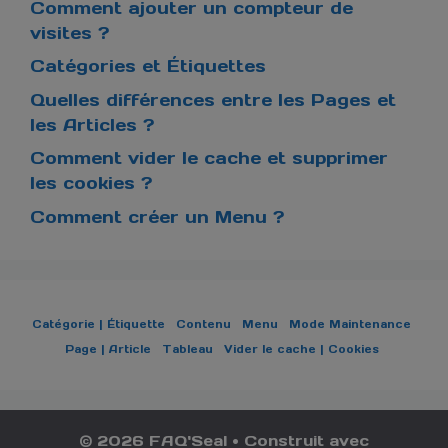
Comment ajouter un compteur de
visites ?
Catégories et Étiquettes
Quelles différences entre les Pages et
les Articles ?
Comment vider le cache et supprimer
les cookies ?
Comment créer un Menu ?
Catégorie | Étiquette
Contenu
Menu
Mode Maintenance
Page | Article
Tableau
Vider le cache | Cookies
© 2026 FAQ'Seal
• Construit avec