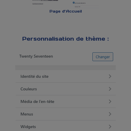
Page d’Accueil
Personnalisation de thème :