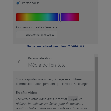
Personnalisation des
Couleurs