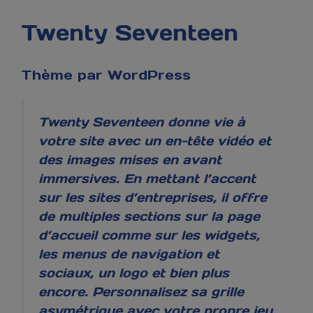
Twenty Seventeen
Thème par WordPress
Twenty Seventeen donne vie à
votre site avec un en-tête vidéo et
des images mises en avant
immersives. En mettant l’accent
sur les sites d’entreprises, il offre
de multiples sections sur la page
d’accueil comme sur les widgets,
les menus de navigation et
sociaux, un logo et bien plus
encore. Personnalisez sa grille
asymétrique avec votre propre jeu