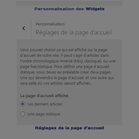
Personnalisation des
Widgets
Réglages de la page d’accueil