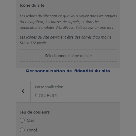
Personnalisation de l
‘Identité du site