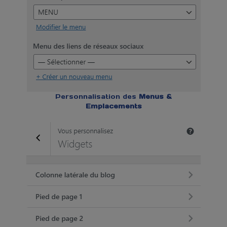
Personnalisation des
Menus &
Emplacements