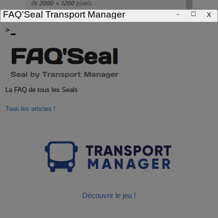
□
x
FAQ'Seal Transport Manager
-
>
La FAQ de tous les Seals
Tous les articles !
Découvrir le jeu !