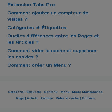
Extension Tabs Pro
Comment ajouter un compteur de
visites ?
Catégories et Étiquettes
Quelles différences entre les Pages et
les Articles ?
Comment vider le cache et supprimer
les cookies ?
Comment créer un Menu ?
Catégorie | Étiquette
Contenu
Menu
Mode Maintenance
Page | Article
Tableau
Vider le cache | Cookies