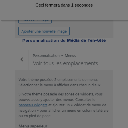
Ceci fermera dans
1
secondes
Personnalisation du
Média de l’en-tête