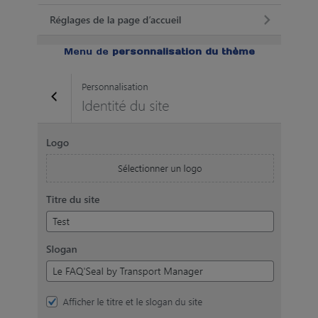
Menu de
personnalisation du thème