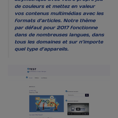
de couleurs et mettez en valeur
vos contenus multimédias avec les
formats d’articles. Notre thème
par défaut pour 2017 fonctionne
dans de nombreuses langues, dans
tous les domaines et sur n’importe
quel type d’appareils.