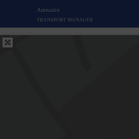
Annuaire
TRANSPORT MANAGER