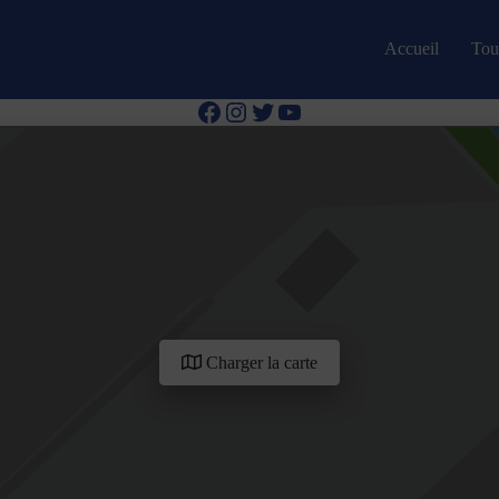
Accueil
Tous
Facebook
Instagram
Twitter
YouTube
Charger la carte