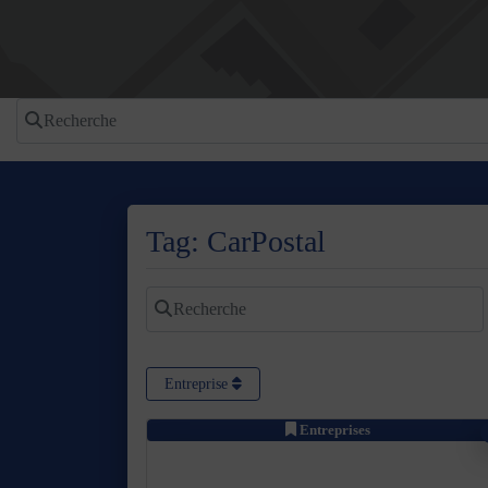
Recherche
Tag: CarPostal
Recherche
Entreprise
Entreprises