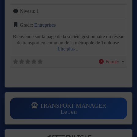
Niveau:
1
Grade:
Entreprises
Bienvenue sur la page de la société gestionnaire du réseau
de transport en commun de la métropole de Toulouse.
Lire plus ...
Fermé
:
TRANSPORT MANAGER
Le Jeu