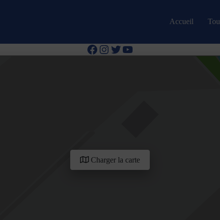
Accueil
Tous
Facebook
Instagram
Twitter
YouTube
Charger la carte