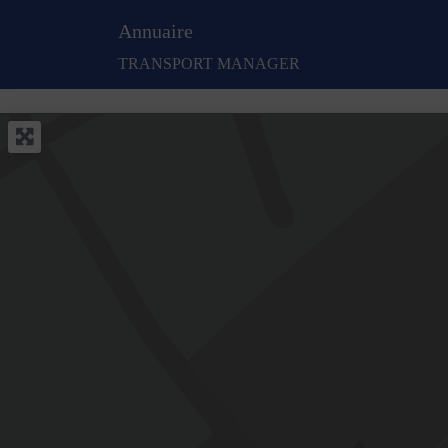
Annuaire
TRANSPORT MANAGER