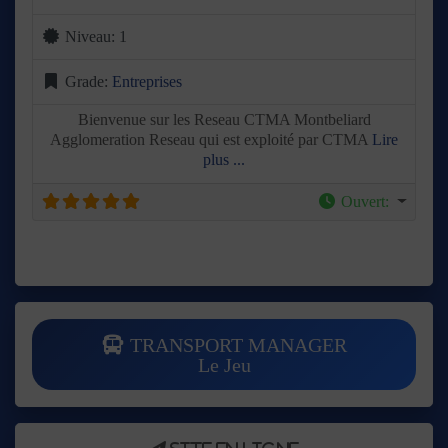
Niveau:
1
Grade:
Entreprises
Bienvenue sur les Reseau CTMA Montbeliard
Agglomeration Reseau qui est exploité par CTMA
Lire
plus ...
Ouvert
:
TRANSPORT MANAGER
Le Jeu