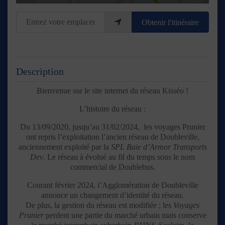
Entrez votre emplacement
Obtenir l'itinéraire
Description
Bienvenue sur le site internet du réseau Kisséo !
L’histoire du réseau :
Du 13/09/2020, jusqu’au 31/02/2024, les voyages Prunier
ont repris l’exploitation l’ancien réseau de Doubleville,
anciennement exploité par la
SPL Baie d’Armor Transports
Dev
. Le réseau à évolué au fil du temps sous le nom
commercial de Doublebus.
Courant février 2024, l’Agglomération de Doubleville
annonce un changement d’identité du réseau.
De plus, la gestion du réseau est modifiée ; les
Voyages
Prunier
perdent une partie du marché urbain mais conserve