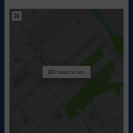
Charger la carte