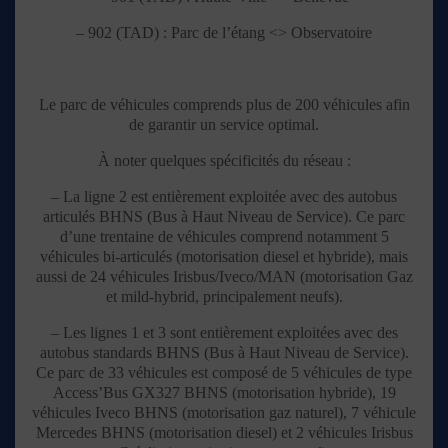
– 902 (TAD) : Parc de l’étang <> Observatoire
Le parc de véhicules comprends plus de 200 véhicules afin
de garantir un service optimal.
À noter quelques spécificités du réseau :
– La ligne 2 est entièrement exploitée avec des autobus
articulés BHNS (Bus à Haut Niveau de Service). Ce parc
d’une trentaine de véhicules comprend notamment 5
véhicules bi-articulés (motorisation diesel et hybride), mais
aussi de 24 véhicules Irisbus/Iveco/MAN (motorisation Gaz
et mild-hybrid, principalement neufs).
– Les lignes 1 et 3 sont entièrement exploitées avec des
autobus standards BHNS (Bus à Haut Niveau de Service).
Ce parc de 33 véhicules est composé de 5 véhicules de type
Access’Bus GX327 BHNS (motorisation hybride), 19
véhicules Iveco BHNS (motorisation gaz naturel), 7 véhicule
Mercedes BHNS (motorisation diesel) et 2 véhicules Irisbus