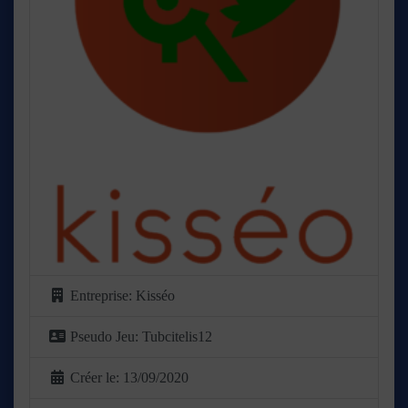
Entreprise:
Kisséo
Pseudo Jeu:
Tubcitelis12
Créer le:
13/09/2020