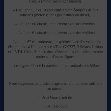
Créalis (motorisation gaz naturel).
– Les ligne 5, 7 et 10 sont entièrement équipées de bus
articulés (motorisations gaz naturel ou diesel).
– La ligne 60 circule uniquement avec des minibus.
– La ligne 61 circule uniquement avec des midibus.
– La ligne 62 est entièrement exploitée avec des véhicules
électriques ; 4 Heuliez Access’Bus GX337, 3 Solaris Urbino
et 1 VDL Citéa. Sur certains créneaux, les véhicules peuvent
rouler sur d’autres lignes.
– Les lignes 63 et 64 combinent bus standards et midibus.
Nous disposons de plusieurs agences, afin de vous satisfaire
au mieux :
– À la Gare Centrale
– À l’aéroport