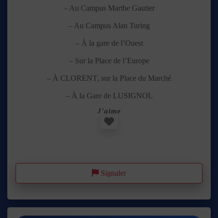
– Au Campus Marthe Gautier
– Au Campus Alan Turing
– À la gare de l’Ouest
– Sur la Place de l’Europe
– À
CLORENT
, sur la Place du Marché
– À la Gare de
LUSIGNOL
J'aime
Favori
Signaler