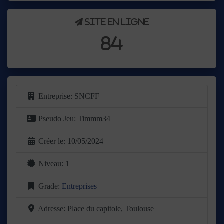
Site en ligne
84
Entreprise:
SNCFF
Pseudo Jeu:
Timmm34
Créer le:
10/05/2024
Niveau:
1
Grade:
Entreprises
Adresse:
Place du capitole, Toulouse