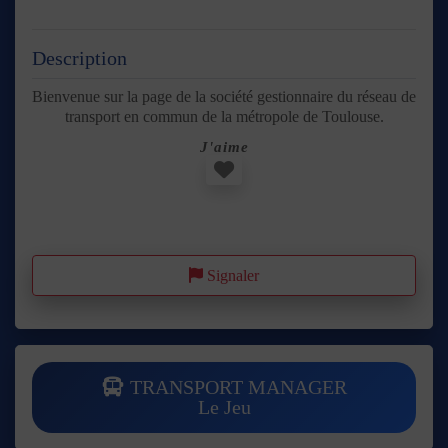
Description
Bienvenue sur la page de la société gestionnaire du réseau de
transport en commun de la métropole de Toulouse.
J'aime
Favori
Signaler
TRANSPORT MANAGER
Le Jeu