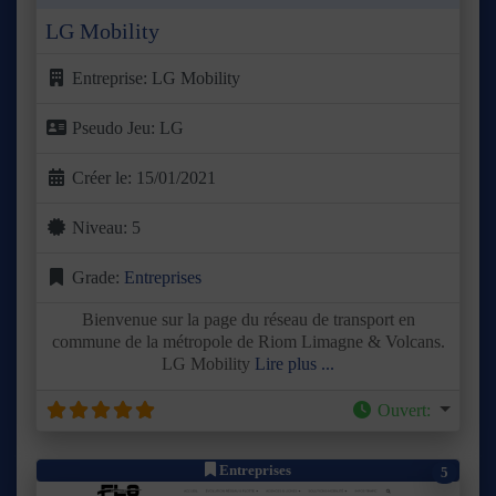
LG Mobility
Entreprise:
LG Mobility
Pseudo Jeu:
LG
Créer le:
15/01/2021
Niveau:
5
Grade:
Entreprises
Bienvenue sur la page du réseau de transport en
commune de la métropole de Riom Limagne & Volcans.
LG Mobility
Lire plus ...
Ouvert
:
Entreprises
5