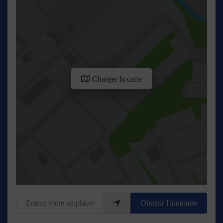
Charger la carte
Entrez votre emplacement
Obtenir l'itinéraire