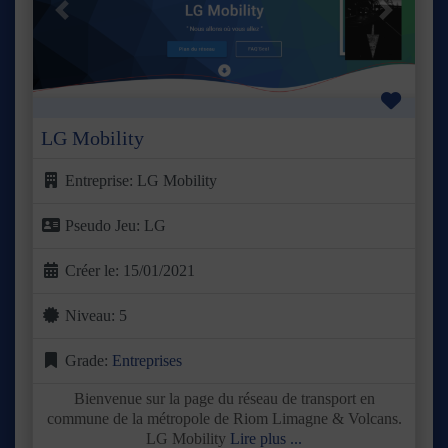
Précédent
Suivant
Favor
LG Mobility
Entreprise:
LG Mobility
Pseudo Jeu:
LG
Créer le:
15/01/2021
Niveau:
5
Grade:
Entreprises
Bienvenue sur la page du réseau de transport en
commune de la métropole de Riom Limagne & Volcans.
LG Mobility
Lire plus ...