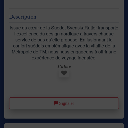
Description
Issue du cœur de la Suède, SvenskaRutter transporte
l’excellence du design nordique à travers chaque
service de bus qu’elle propose. En fusionnant le
confort suédois emblématique avec la vitalité de la
Métropole de TM, nous nous engageons à offrir une
expérience de voyage inégalée.
J'aime
Favori
Signaler