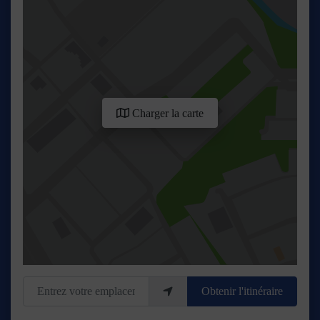
Charger la carte
Entrez votre emplacement
Obtenir l'itinéraire