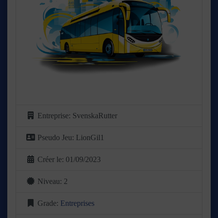
Entreprise:
SvenskaRutter
Pseudo Jeu:
LionGil1
Créer le:
01/09/2023
Niveau:
2
Grade:
Entreprises